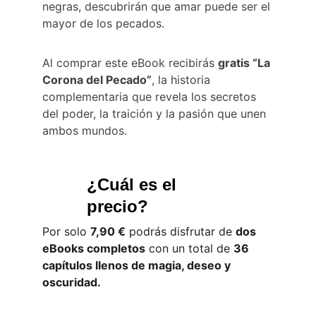
negras, descubrirán que amar puede ser el 
mayor de los pecados.
Al comprar este eBook recibirás 
gratis “La 
Corona del Pecado”
, la historia 
complementaria que revela los secretos 
del poder, la traición y la pasión que unen 
ambos mundos.
¿Cuál es el 
precio?
Por solo 
7,90 €
 podrás disfrutar de 
dos 
eBooks completos
 con un total de 
36 
capítulos llenos de magia, deseo y 
oscuridad.