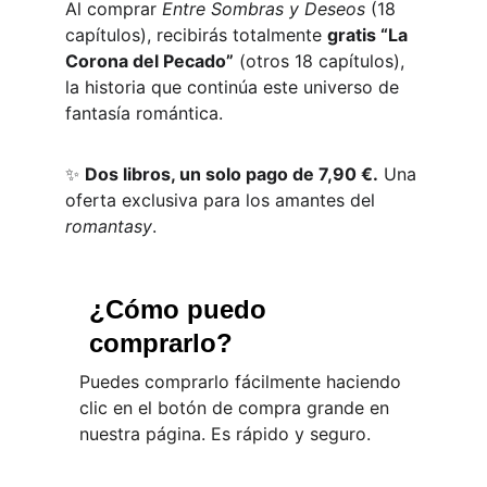
Al comprar 
Entre Sombras y Deseos
 (18 
capítulos), recibirás totalmente 
gratis “La 
Corona del Pecado”
 (otros 18 capítulos), 
la historia que continúa este universo de 
fantasía romántica.
✨ 
Dos libros, un solo pago de 7,90 €.
 Una 
oferta exclusiva para los amantes del 
romantasy
.
¿Cómo puedo 
comprarlo?
Puedes comprarlo fácilmente haciendo 
clic en el botón de compra grande en 
nuestra página. Es rápido y seguro.