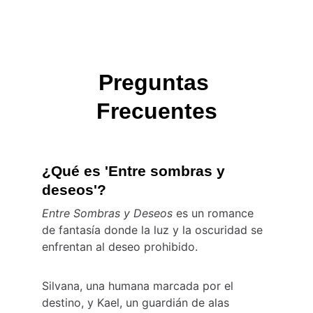
Preguntas 
Frecuentes
¿Qué es 'Entre sombras y 
deseos'?
Entre Sombras y Deseos
 es un romance 
de fantasía donde la luz y la oscuridad se 
enfrentan al deseo prohibido.
Silvana, una humana marcada por el 
destino, y Kael, un guardián de alas 